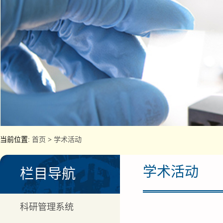
当前位置:
首页
>
学术活动
学术活动
栏目导航
科研管理系统