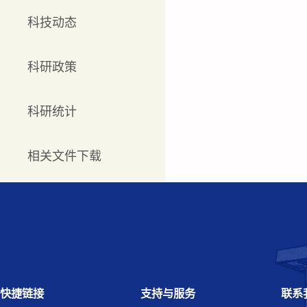
科技动态
科研政策
科研统计
相关文件下载
快捷链接
支持与服务
联系