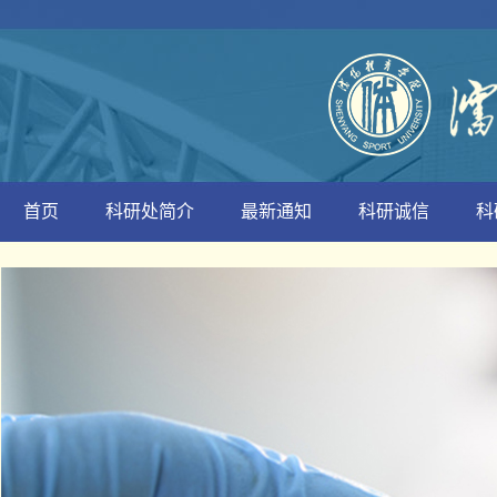
首页
科研处简介
最新通知
科研诚信
科