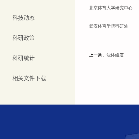
北京体育大学研究中心
科技动态
武汉体育学院科研处
科研政策
上一条：
沈体维度
科研统计
相关文件下载