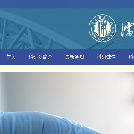
首页
科研处简介
最新通知
科研诚信
科